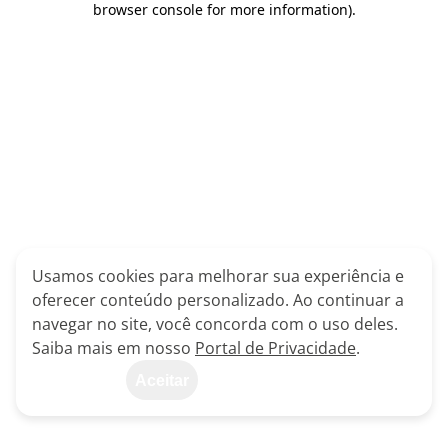
browser console for more information)
.
Usamos cookies para melhorar sua experiência e
oferecer conteúdo personalizado. Ao continuar a
navegar no site, você concorda com o uso deles.
Saiba mais em nosso
Portal de Privacidade
.
Aceitar