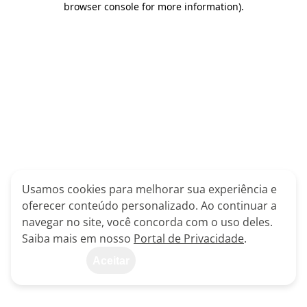
browser console for more information)
.
Usamos cookies para melhorar sua experiência e
oferecer conteúdo personalizado. Ao continuar a
navegar no site, você concorda com o uso deles.
Saiba mais em nosso
Portal de Privacidade
.
Aceitar