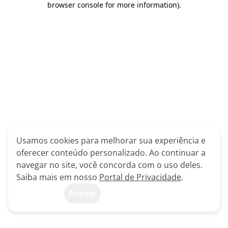
browser console for more information)
.
Usamos cookies para melhorar sua experiência e
oferecer conteúdo personalizado. Ao continuar a
navegar no site, você concorda com o uso deles.
Saiba mais em nosso
Portal de Privacidade
.
Aceitar