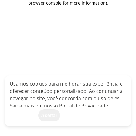
browser console for more information)
.
Usamos cookies para melhorar sua experiência e
oferecer conteúdo personalizado. Ao continuar a
navegar no site, você concorda com o uso deles.
Saiba mais em nosso
Portal de Privacidade
.
Aceitar