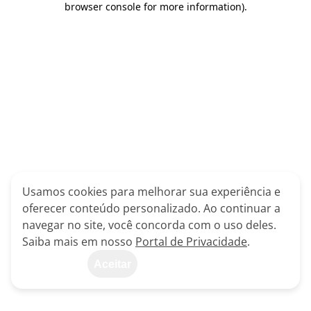
browser console for more information)
.
Usamos cookies para melhorar sua experiência e
oferecer conteúdo personalizado. Ao continuar a
navegar no site, você concorda com o uso deles.
Saiba mais em nosso
Portal de Privacidade
.
Aceitar