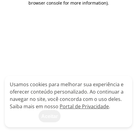
browser console for more information)
.
Usamos cookies para melhorar sua experiência e
oferecer conteúdo personalizado. Ao continuar a
navegar no site, você concorda com o uso deles.
Saiba mais em nosso
Portal de Privacidade
.
Aceitar