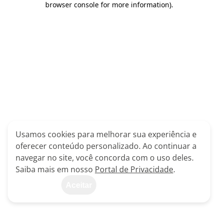
browser console for more information)
.
Usamos cookies para melhorar sua experiência e
oferecer conteúdo personalizado. Ao continuar a
navegar no site, você concorda com o uso deles.
Saiba mais em nosso
Portal de Privacidade
.
Aceitar