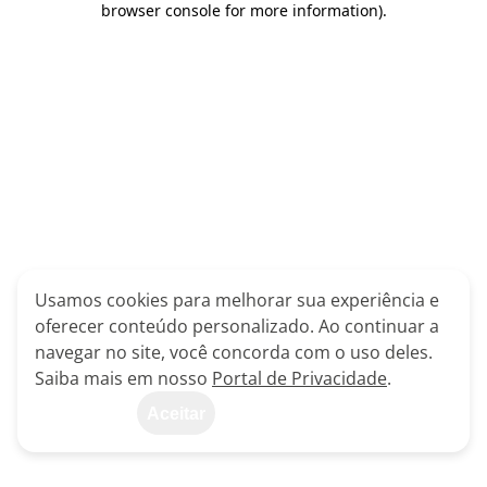
browser console for more information)
.
Usamos cookies para melhorar sua experiência e
oferecer conteúdo personalizado. Ao continuar a
navegar no site, você concorda com o uso deles.
Saiba mais em nosso
Portal de Privacidade
.
Aceitar