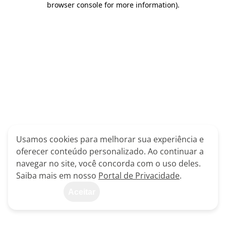
browser console for more information)
.
Usamos cookies para melhorar sua experiência e
oferecer conteúdo personalizado. Ao continuar a
navegar no site, você concorda com o uso deles.
Saiba mais em nosso
Portal de Privacidade
.
Aceitar