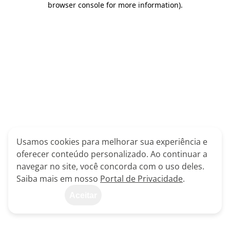
browser console for more information)
.
Usamos cookies para melhorar sua experiência e
oferecer conteúdo personalizado. Ao continuar a
navegar no site, você concorda com o uso deles.
Saiba mais em nosso
Portal de Privacidade
.
Aceitar