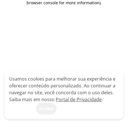
browser console for more information)
.
Usamos cookies para melhorar sua experiência e
oferecer conteúdo personalizado. Ao continuar a
navegar no site, você concorda com o uso deles.
Saiba mais em nosso
Portal de Privacidade
.
Aceitar